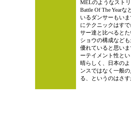
MELのようなスト
Battle Of The Y
いるダンサーもいま
にテクニックはすで
サー達と比べるとた
ショウの構成なども
優れていると思いま
ーテイメント性とい
晴らしく、日本のよ
ンスではなく一般の
る、というのはさす