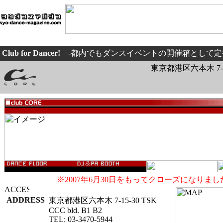
Club for Dancer!
-都内でもダンスイベントの開催箱として定
東京都港区六本木 7-15-
※2007年6月30日をもってクローズになりまし
ADDRESS
東京都港区六本木 7-15-30 TSK
CCC bld. B1 B2
TEL: 03-3470-5944